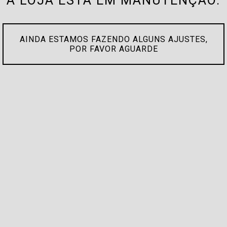
A LOJA ESTÁ EM MANUTENÇÃO.
AINDA ESTAMOS FAZENDO ALGUNS AJUSTES,
POR FAVOR AGUARDE