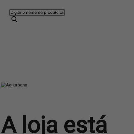
A loja está