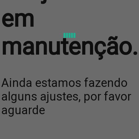
em
manutenção.
Ainda estamos fazendo
alguns ajustes, por favor
aguarde