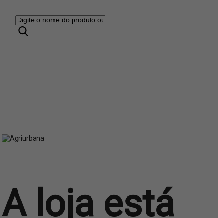
A loja está