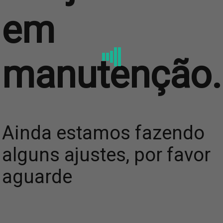
em
manutenção.
Ainda estamos fazendo
alguns ajustes, por favor
aguarde