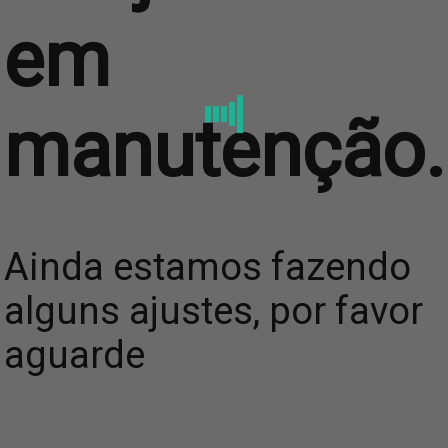
em
manutenção.
Ainda estamos fazendo
alguns ajustes, por favor
aguarde