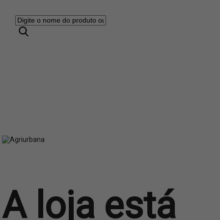
A loja está