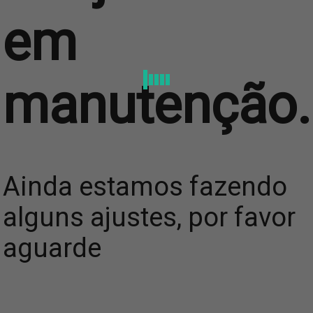
em
manutenção.
Ainda estamos fazendo
alguns ajustes, por favor
aguarde