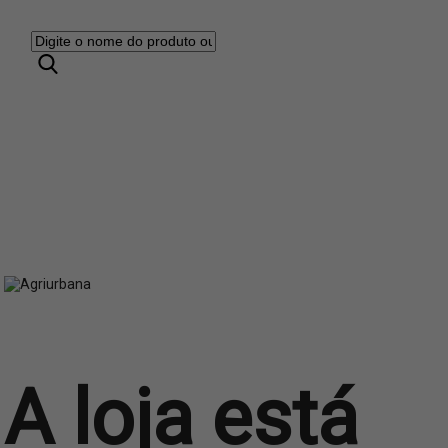
A loja está