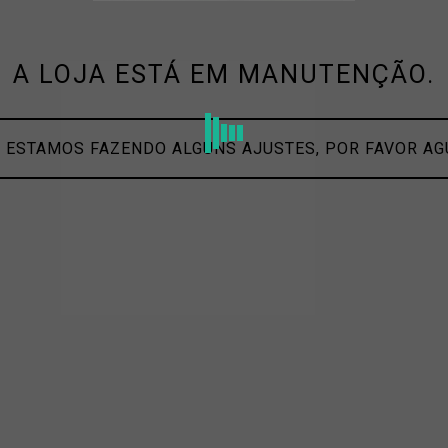
A LOJA ESTÁ EM MANUTENÇÃO.
 ESTAMOS FAZENDO ALGUNS AJUSTES, POR FAVOR A