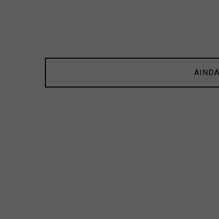
AINDA