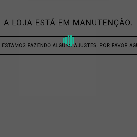
A LOJA ESTÁ EM MANUTENÇÃO.
 ESTAMOS FAZENDO ALGUNS AJUSTES, POR FAVOR A