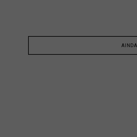
AINDA