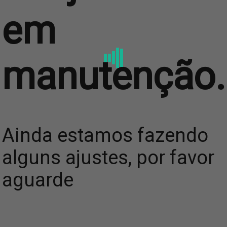
em
manutenção.
Ainda estamos fazendo
alguns ajustes, por favor
aguarde