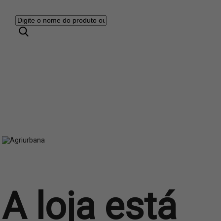
A loja está