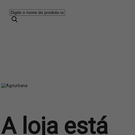
A loja está