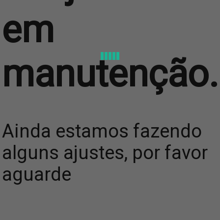
em
manutenção.
Ainda estamos fazendo
alguns ajustes, por favor
aguarde