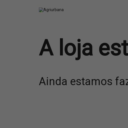
A loja e
Ainda estamos faz