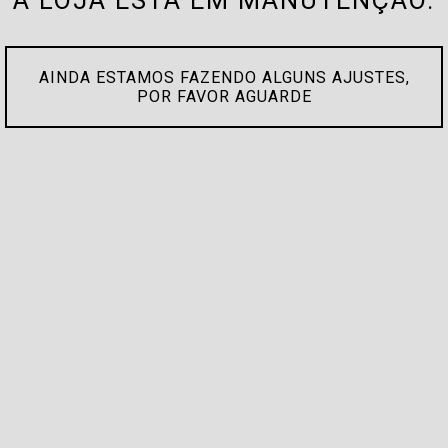
A LOJA ESTÁ EM MANUTENÇÃO.
AINDA ESTAMOS FAZENDO ALGUNS AJUSTES,
POR FAVOR AGUARDE