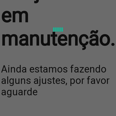
em
manutenção.
Ainda estamos fazendo
alguns ajustes, por favor
aguarde