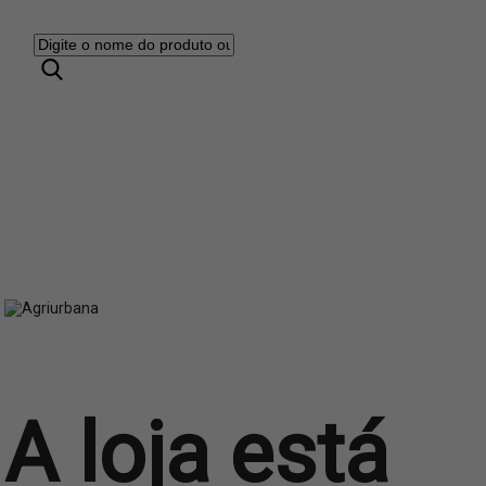
A loja está