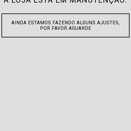
A LOJA ESTÁ EM MANUTENÇÃO.
AINDA ESTAMOS FAZENDO ALGUNS AJUSTES,
POR FAVOR AGUARDE