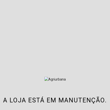
A LOJA ESTÁ EM MANUTENÇÃO.