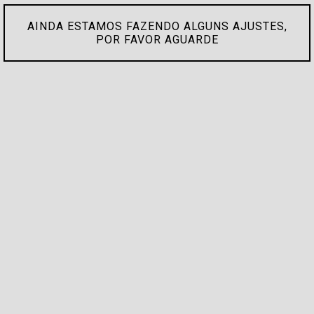
AINDA ESTAMOS FAZENDO ALGUNS AJUSTES,
POR FAVOR AGUARDE