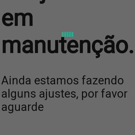
em
manutenção.
Ainda estamos fazendo
alguns ajustes, por favor
aguarde