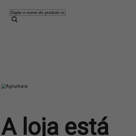
A loja está