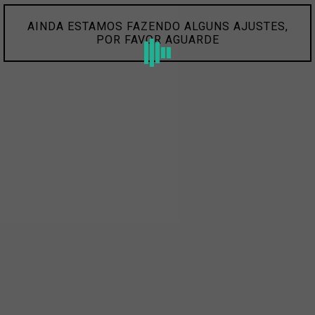
AINDA ESTAMOS FAZENDO ALGUNS AJUSTES,
POR FAVOR AGUARDE