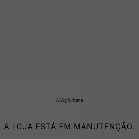
A LOJA ESTÁ EM MANUTENÇÃO.